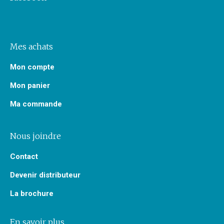
Mes achats
Mon compte
Mon panier
Ma commande
Nous joindre
Contact
Devenir distributeur
La brochure
En savoir plus