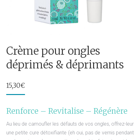
Crème pour ongles
déprimés & déprimants
15,30
€
Renforce – Revitalise – Régénère
Au lieu de camoufler les défauts de vos ongles, offrez-leur
une petite cure détoxifiante (eh oui, pas de vernis pendant