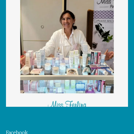
Facebook