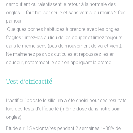
camouflent ou ralentissent le retour à la normale des
ongles. Il faut l’utiliser seule et sans vernis, au moins 2 fois
par jour.
Quelques bonnes habitudes à prendre avec les ongles
fragiles : limez-les au lieu de les couper et limez toujours
dans le même sens (pas de mouvement de va-et-vient).
Ne malmenez pas vos cuticules et repoussez-les en
douceur, notamment le soir en appliquant la crème.
Test d’efficacité
L’actif qui booste le silicium a été choisi pour ses résultats
lors des tests d’efficacité (même dose dans notre soin
ongles).
Etude sur 15 volontaires pendant 2 semaines : +88% de