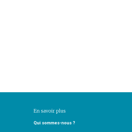
En savoir plus
Qui sommes-nous ?