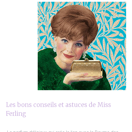
Les bons conseils et astuces de Miss
Ferling