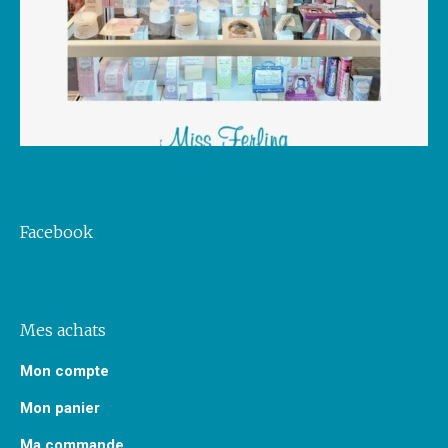
Facebook
Mes achats
Mon compte
Mon panier
Ma commande