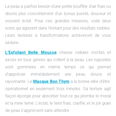
La peau a parfois besoin d’une petite bouffée d’air frais ou
disons plus concrètement d’un bonus pureté, douceur et
souvent éclat. Pour ces grandes missions, voilà deux
soins qui agissent dans l’instant pour des résultats visibles.
Leurs textures à transformations achèveront de vous
séduire…
L’Exfoliant Belle Mousse
chasse cellules mortes et
excès en tous genres qui collent à la peau. Les rugosités
sont gommées en même temps ce qui permet
d’apprécier immédiatement une peau douce et
rayonnante. Le
Masque Bon Thym
a la bonne idée d’être
opérationnel en seulement trois minutes. Sa texture agit
façon éponge pour absorber tout ce qui plombe le moral
et la mine terne. L’éclat, le teint frais, clarifié, et le joli grain
de peau s’apprécient sans attendre.