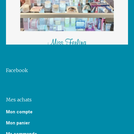
Facebook
Mes achats
Mon compte
Mon panier
Ma commande