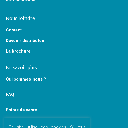
Nous joindre
Contact
Devenir distributeur
La brochure
En savoir plus
Qui sommes-nous ?
FAQ
Points de vente
Paroles de pros
Ce site utilise des cookies. Si vous