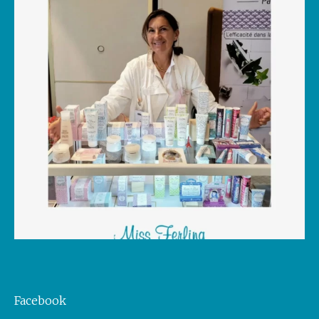
Facebook