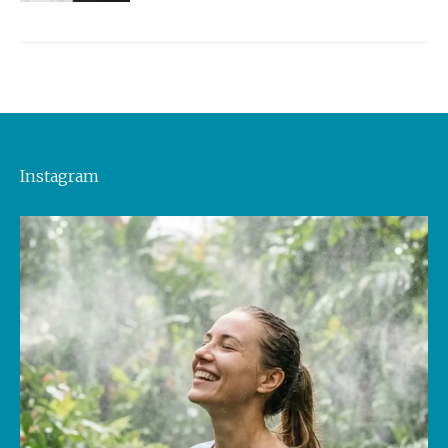
Instagram