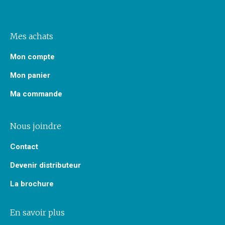
Mes achats
Mon compte
Mon panier
Ma commande
Nous joindre
Contact
Devenir distributeur
La brochure
En savoir plus