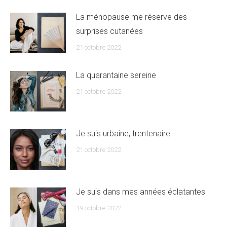
La ménopause me réserve des
surprises cutanées
21 octobre 2022
La quarantaine sereine
21 octobre 2022
Je suis urbaine, trentenaire
21 octobre 2022
Je suis dans mes années éclatantes
19 octobre 2022