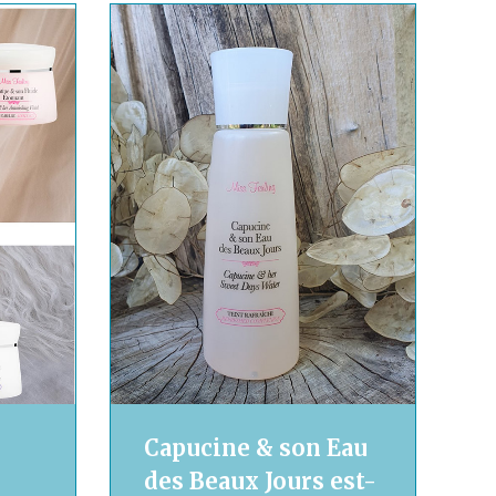
Capucine & son Eau
des Beaux Jours est-