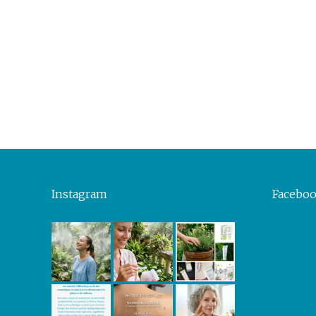
Instagram
Facebo