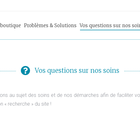
 boutique
Problèmes & Solutions
Vos questions sur nos soi
Vos questions sur nos soins
ons au sujet des soins et de nos démarches afin de faciliter vo
on « recherche » du site !