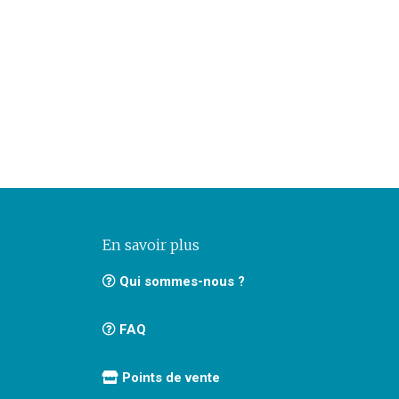
En savoir plus
Qui sommes-nous ?
FAQ
Points de vente