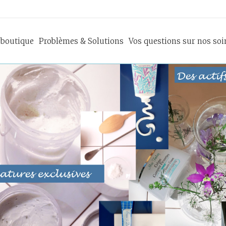
 boutique
Problèmes & Solutions
Vos questions sur nos soi