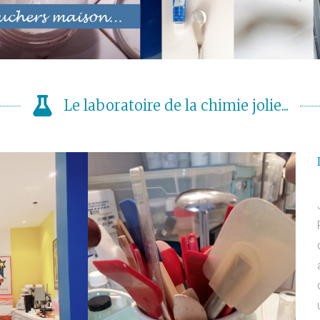
Le laboratoire de la chimie jolie...