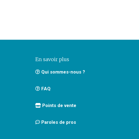
En savoir plus
Qui sommes-nous ?
FAQ
Points de vente
Paroles de pros