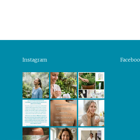
Instagram
Facebo